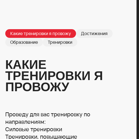
Какие тренировки я провожу
Достижения
Образование
Тренировки
КАКИЕ
ТРЕНИРОВКИ Я
ПРОВОЖУ
Проведу для вас тренировку по
направлениям:
Силовые тренировки
Тренировки, повышающие