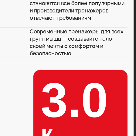
становятся все более популярными,
и производители тренажеров
отвечают требованиям
Современные тренажеры для всех
групп мышц — создавайте тело
своей мечты с комфортом и
безопасностью
3.0
к