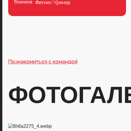
Фитнес-тренер
Познакомиться с командой
ФОТОГАЛ