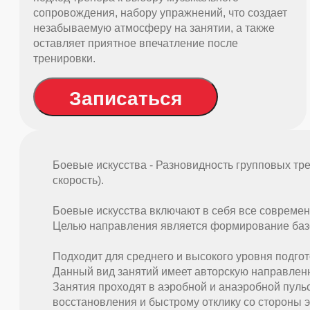
сопровождения, набору упражнений, что создает
незабываемую атмосферу на занятии, а также
оставляет приятное впечатление после
тренировки.
Записаться
Боевые искусства - Разновидность групповых тре
скорость). ‍
Боевые искусства включают в себя все современн
Целью направления является формирование базо
Подходит для среднего и высокого уровня подгот
Данный вид занятий имеет авторскую направленн
Занятия проходят в аэробной и анаэробной пульс
восстановления и быстрому отклику со стороны 