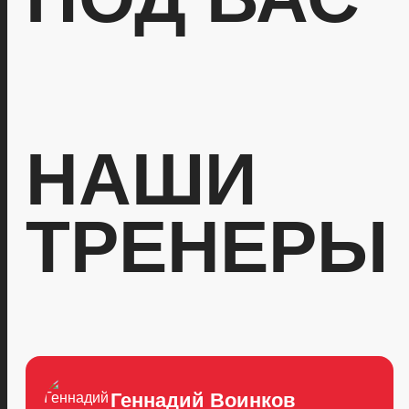
НАШИ
ТРЕНЕРЫ
Геннадий Воинков