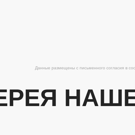
Данные размещены с письменного согласия в соот
ЕРЕЯ НАШЕ