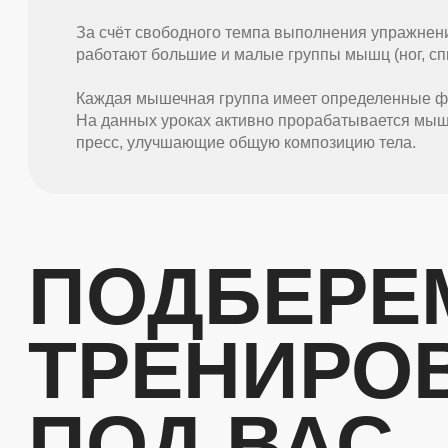
За счёт свободного темпа выполнения упражнени
работают большие и малые группы мышц (ног, спин
Каждая мышечная группа имеет определенные ф
На данных уроках активно прорабатывается мыш
пресс, улучшающие общую композицию тела.
ПОДБЕРЕ
ТРЕНИРО
ПОД ВАС