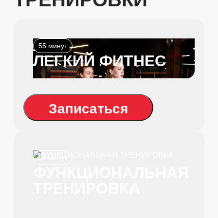
55 минут
ЛЕГКИЙ ФИТНЕС
Записаться
55 минут
ФУНКЦИОНАЛЬНАЯ
ТРЕНИРОВКА