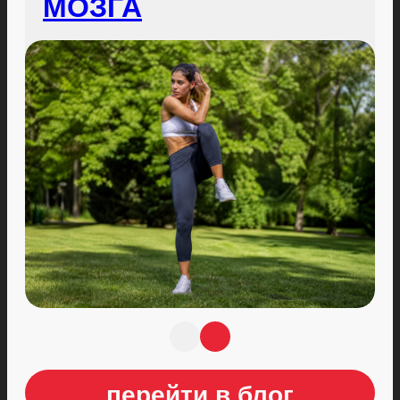
МОЗГА
перейти в блог