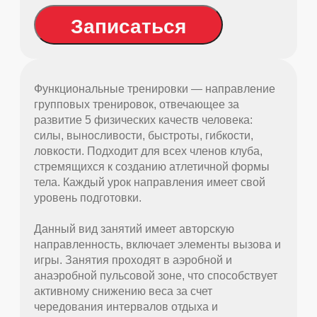
Записаться
Функциональные тренировки — направление
групповых тренировок, отвечающее за
развитие 5 физических качеств человека:
силы, выносливости, быстроты, гибкости,
ловкости. Подходит для всех членов клуба,
стремящихся к созданию атлетичной формы
тела. Каждый урок направления имеет свой
уровень подготовки.
Данный вид занятий имеет авторскую
направленность, включает элементы вызова и
игры. Занятия проходят в аэробной и
анаэробной пульсовой зоне, что способствует
активному снижению веса за счет
чередования интервалов отдыха и