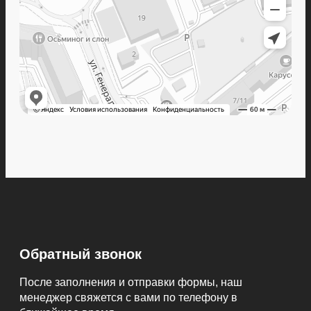
Обратный звонок
После заполнения и отправки формы, наш
менеджер свяжется с вами по телефону в