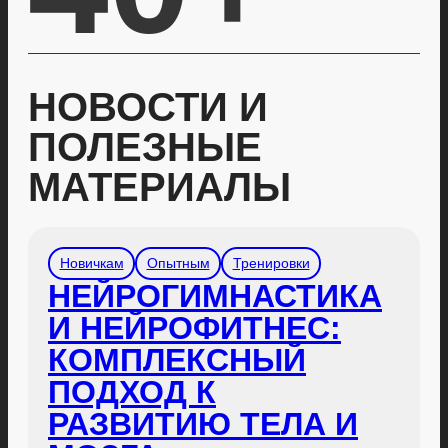
НОВОСТИ И
ПОЛЕЗНЫЕ
МАТЕРИАЛЫ
Новичкам
Опытным
Тренировки
НЕЙРОГИМНАСТИКА
И НЕЙРОФИТНЕС:
КОМПЛЕКСНЫЙ
ПОДХОД К
РАЗВИТИЮ ТЕЛА И