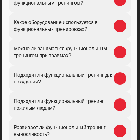
функциональным тренингом?
Какое оборудование используется в
функциональных тренировках?
Можно ли заниматься функциональным
тренингом при травмах?
Подходит ли функциональный тренинг для
похудения?
Подходит ли функциональный тренинг
пожилым людям?
Развивает ли функциональный тренинг
выносливость?