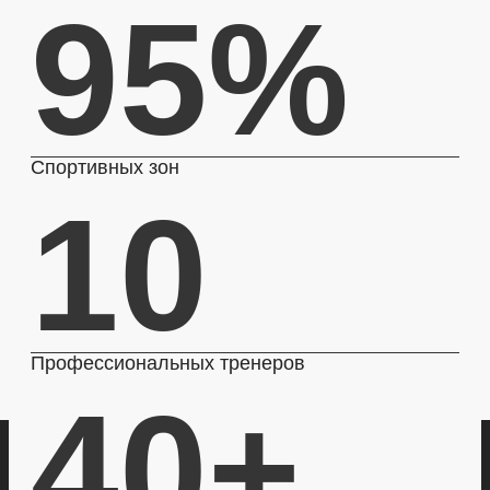
95%
Спортивных зон
10
Профессиональных тренеров
40+