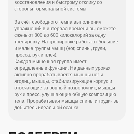
восстановления и быстрому отклику со
стороны гормональной системы.
За счёт свободного темпа выполнения
упражнений в интервал времени вы сможете
сжечь от 300 до 600 килокалорий за одну
тренировку. На тренировке работают большие
и малые группы мышц (ног, спины, груди,
пресса, рук и плеч).
Каждая мышечная группа имеет
определенные функции. На данных уроках
активно прорабатывается мышцы ног и
ягодиц, мышцы, стабилизирующие корпус и
отвечающие за ровный позвоночник, мышцы
рук и пресс, улучшающие общую композицию
тела. Прорабатывая мышцы спины и груди- вы
добьетесь идеальной осанки.