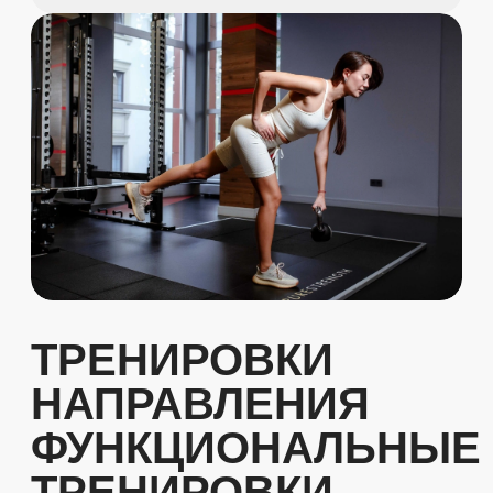
ТРЕНИРОВКИ
НАПРАВЛЕНИЯ
ФУНКЦИОНАЛЬНЫЕ
ТРЕНИРОВКИ