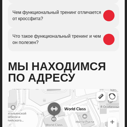
Чем функциональный тренинг отличается
от кроссфита?
Что такое функциональный тренинг и чем
он полезен?
МЫ НАХОДИМСЯ
ПО АДРЕСУ