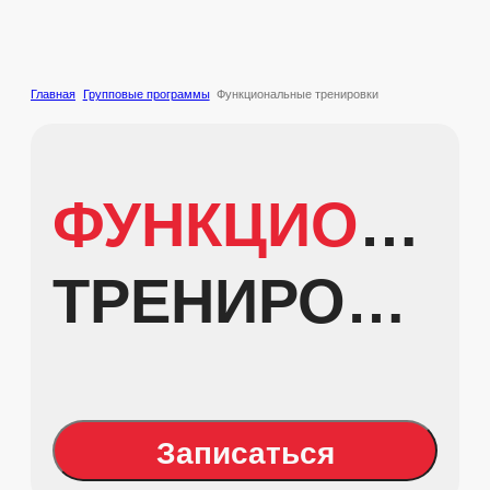
Главная
Групповые программы
Функциональные тренировки
ФУНКЦИОНАЛЬНЫЕ
ТРЕНИРОВКИ
Записаться