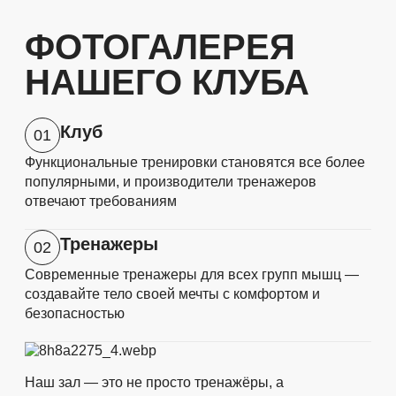
ФОТОГАЛЕРЕЯ
НАШЕГО КЛУБА
Клуб
01
Функциональные тренировки становятся все более
популярными, и производители тренажеров
отвечают требованиям
Тренажеры
02
Современные тренажеры для всех групп мышц —
создавайте тело своей мечты с комфортом и
безопасностью
Наш зал — это не просто тренажёры, а