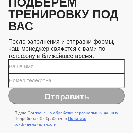
ПОДБЕРЕМ
ТРЕНИРОВКУ ПОД
ВАС
После заполнения и отправки формы,
наш менеджер свяжется с вами по
телефону в ближайшее время.
Я даю
Согласие на обработку персональных данных
.
Подробнее об обработке в
Политике
конфиденциальности
.