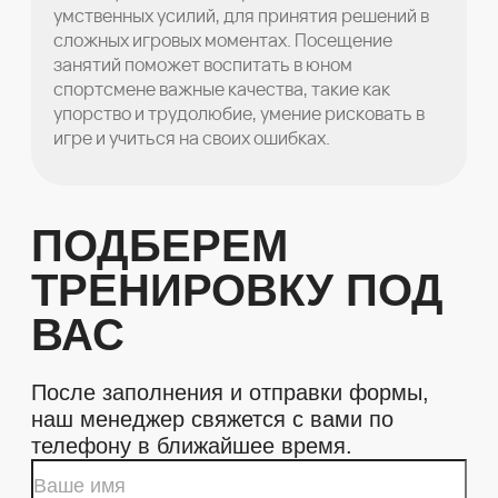
умственных усилий, для принятия решений в
сложных игровых моментах. Посещение
занятий поможет воспитать в юном
спортсмене важные качества, такие как
упорство и трудолюбие, умение рисковать в
игре и учиться на своих ошибках.
ПОДБЕРЕМ
ТРЕНИРОВКУ ПОД
ВАС
После заполнения и отправки формы,
наш менеджер свяжется с вами по
телефону в ближайшее время.