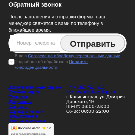
Обратный звонок
После заполнения и отправки формы, наш
менеджер свяжется с вами по телефону в
ближайшее время.
Я даю
Согласие на обработку персональных данных
.
Подробнее об обработке в
Политике
конфиденциальности
.
+7 (4012) 722-457
Дополнительный сервис
info@worldclass-kgd.ru
Клубная карта
г. Калининград, ул. Дмитрия
Тренеры
Донского, 19
Документы
Пн-Пт: 06:00-23:00
Контакты
Сб-Вс: 08:00-22:00
Корпоративные
предложения
Частые вопросы