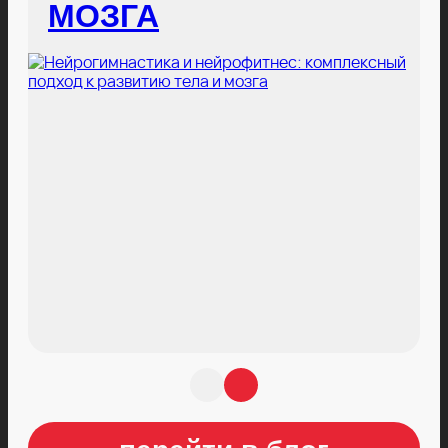
МОЗГА