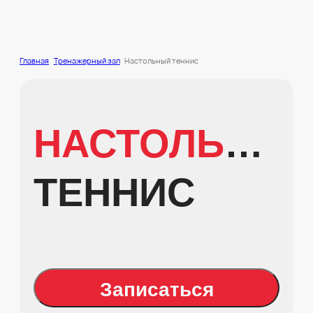
Главная
Тренажерный зал
Настольный теннис
НАСТОЛЬНЫЙ
ТЕННИС
Записаться