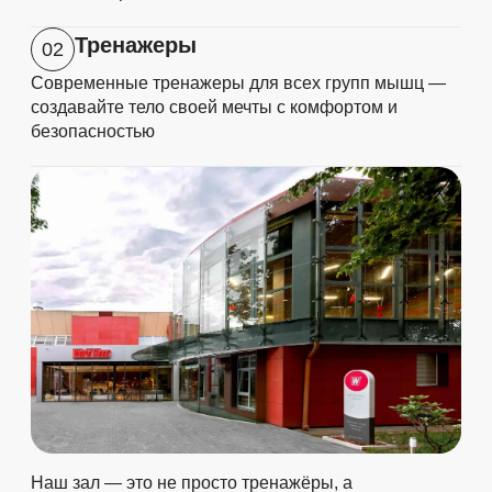
Тренажеры
02
Современные тренажеры для всех групп мышц —
создавайте тело своей мечты с комфортом и
безопасностью
Наш зал — это не просто тренажёры, а