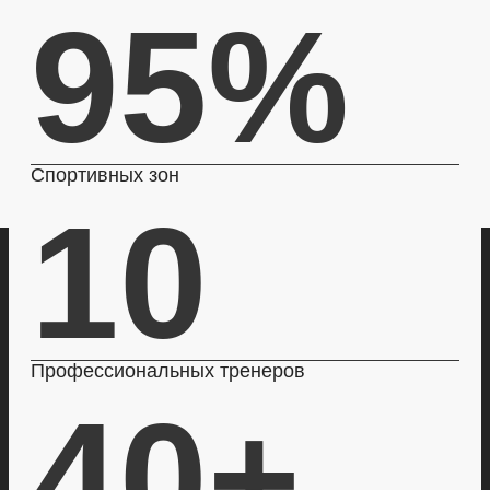
95%
Спортивных зон
10
Профессиональных тренеров
40+