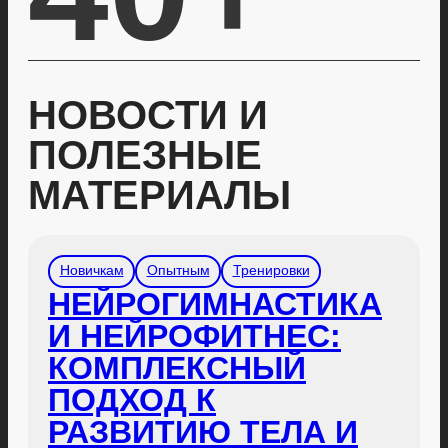
НОВОСТИ И
ПОЛЕЗНЫЕ
МАТЕРИАЛЫ
Новичкам
Опытным
Тренировки
НЕЙРОГИМНАСТИКА
И НЕЙРОФИТНЕС:
КОМПЛЕКСНЫЙ
ПОДХОД К
РАЗВИТИЮ ТЕЛА И