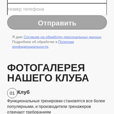
Я даю
Согласие на обработку персональных данных
.
Подробнее об обработке в
Политике
конфиденциальности
.
ФОТОГАЛЕРЕЯ
НАШЕГО КЛУБА
Клуб
01
Функциональные тренировки становятся все более
популярными, и производители тренажеров
отвечают требованиям