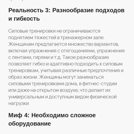
Реальность 3: Разнообразие подходов
и гибкость
Силовые тренировки не ограничиваются
поднятием тяжестей в тренажерном зале.
Женщинам предлагается множество вариантов,
включая упражнения с отягощениями, упражнения
с лентами, гирями и т.д. Такое разнообразие
позволяет гибко и адаптивно подходить к силовым
тренировкам, учитывая различные предпочтения и
образ жизни. Женщины могут заниматься
силовыми тренировками дома, в фитнес-студии
или даже на открытом воздухе, что делает их
универсальным и доступным видом физической
нагрузки.
Миф 4: Необходимо сложное
оборудование