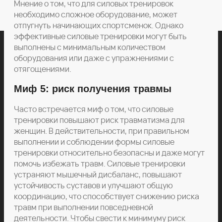
Мнение о том, что для силовых тренировок
необходимо сложное оборудование, может
отпугнуть начинающих спортсменок. Однако
эффективные силовые тренировки могут быть
выполнены с минимальным количеством
оборудования или даже с упражнениями с
отягощениями.
Миф 5: риск получения травмы
Часто встречается миф о том, что силовые
тренировки повышают риск травматизма для
женщин. В действительности, при правильном
выполнении и соблюдении формы силовые
тренировки относительно безопасны и даже могут
помочь избежать травм. Силовые тренировки
устраняют мышечный дисбаланс, повышают
устойчивость суставов и улучшают общую
координацию, что способствует снижению риска
травм при выполнении повседневной
деятельности. Чтобы свести к минимуму риск