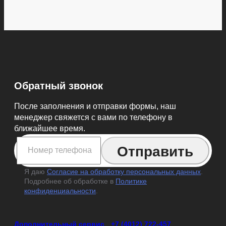
Обратный звонок
После заполнения и отправки формы, наш
менеджер свяжется с вами по телефону в
ближайшее время.
Я даю
Согласие на обработку персональных данных
.
Подробнее об обработке в
Политике
конфиденциальности
.
Дополнительный сервис
+7 (4012) 722-457