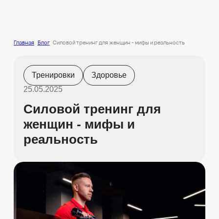
Главная
Блог
Силовой тренинг для женщин - мифы и реальность
Тренировки
Здоровье
25.05.2025
Силовой тренинг для
женщин - мифы и
реальность