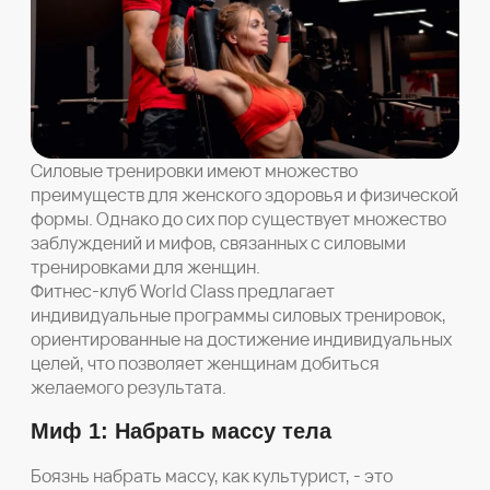
Силовые тренировки имеют множество
преимуществ для женского здоровья и физической
формы. Однако до сих пор существует множество
заблуждений и мифов, связанных с силовыми
тренировками для женщин.
Фитнес-клуб World Class предлагает
индивидуальные программы силовых тренировок,
ориентированные на достижение индивидуальных
целей, что позволяет женщинам добиться
желаемого результата.
Миф 1: Набрать массу тела
Боязнь набрать массу, как культурист, - это