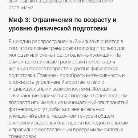
выигрывают в здоровье костей и общей силе
организма.
Миф 3: Ограничения по возрасту и
уровню физической подготовки
Еще один распространенный миф заключается в
том, что силовые тренировки подходят только для
молодых или очень подготовленных женщин. На
самом деле силовые тренировки полезны для
женщин любого возраста и уровня физической
подготовки. Главное - подобрать интенсивность и
сложность упражнений в соответствии с
индивидуальными возможностями. Женщины,
начинающие заниматься спортом в более позднем
возрасте или имеющие минимальный опыт занятий
фитнесом, могут добиться значительных
улучшений в силе, мышечном тонусе и общем
состоянии здоровья благодаря последовательным
и правильно составленным программам силовых
тренировок.