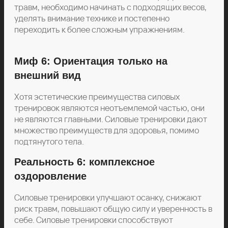
травм, необходимо начинать с подходящих весов,
уделять внимание технике и постепенно
переходить к более сложным упражнениям.
Миф 6: Ориентация только на
внешний вид
Хотя эстетические преимущества силовых
тренировок являются неотъемлемой частью, они
не являются главными. Силовые тренировки дают
множество преимуществ для здоровья, помимо
подтянутого тела.
Реальность 6: комплексное
оздоровление
Силовые тренировки улучшают осанку, снижают
риск травм, повышают общую силу и уверенность в
себе. Силовые тренировки способствуют